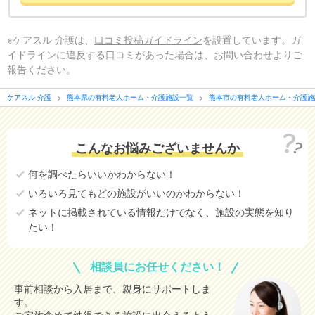
※ケアスル 介護は、
口コミ投稿ガイドライン
を設置しています。ガ
イドラインに違反する口コミがあった場合は、お問い合わせよりご
報告ください。
ケアスル 介護
熊本県の有料老人ホーム・介護施設一覧
熊本市の有料老人ホーム・介護施
こんなお悩みございませんか
何を調べたらいいかわからない！
いろいろ見てもどの施設がいいのかわからない！
ネットに掲載されている情報だけでなく、施設の実態を知り
たい！
相談員にお任せください！
事前相談から入居まで、親身にサポートしま
す。