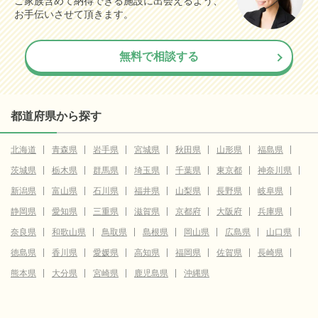
ご家族含めて納得できる施設に出会えるよう、
お手伝いさせて頂きます。
無料で相談する
都道府県から探す
北海道
青森県
岩手県
宮城県
秋田県
山形県
福島県
茨城県
栃木県
群馬県
埼玉県
千葉県
東京都
神奈川県
新潟県
富山県
石川県
福井県
山梨県
長野県
岐阜県
静岡県
愛知県
三重県
滋賀県
京都府
大阪府
兵庫県
奈良県
和歌山県
鳥取県
島根県
岡山県
広島県
山口県
徳島県
香川県
愛媛県
高知県
福岡県
佐賀県
長崎県
熊本県
大分県
宮崎県
鹿児島県
沖縄県