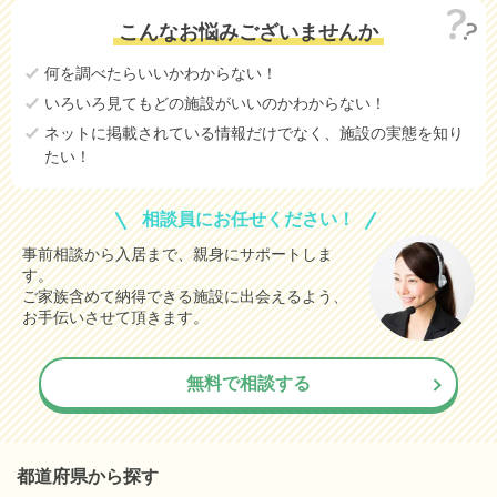
こんなお悩みございませんか
何を調べたらいいかわからない！
いろいろ見てもどの施設がいいのかわからない！
ネットに掲載されている情報だけでなく、施設の実態を知り
たい！
相談員にお任せください！
事前相談から入居まで、親身にサポートしま
す。
ご家族含めて納得できる施設に出会えるよう、
お手伝いさせて頂きます。
無料で相談する
都道府県から探す