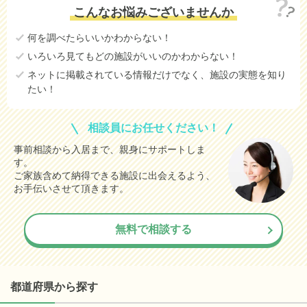
こんなお悩みございませんか
何を調べたらいいかわからない！
いろいろ見てもどの施設がいいのかわからない！
ネットに掲載されている情報だけでなく、施設の実態を知り
たい！
相談員にお任せください！
事前相談から入居まで、親身にサポートしま
す。
ご家族含めて納得できる施設に出会えるよう、
お手伝いさせて頂きます。
無料で相談する
都道府県から探す