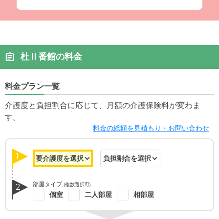
杜Ⅱ番館の料金
料金プラン一覧
介護度と負担割合に応じて、月額の介護保険料が変わま
す。
料金の総額を見積もり・お問い合わせ
1
部屋タイプ
(複数選択可)
2
個室
二人部屋
相部屋