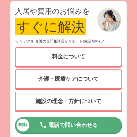
入居や費用のお悩みを
すぐに解決
＼ ケアスル 介護の専門相談員がサポート(完全無料) ／
料金について
介護・医療ケアについて
施設の理念・方針について
電話で問い合わせる
無料