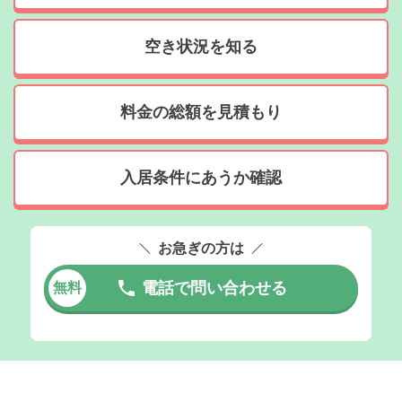
空き状況を知る
料金の総額を見積もり
入居条件にあうか確認
お急ぎの方は
電話で問い合わせる
無料