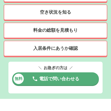
空き状況を知る
料金の総額を見積もり
入居条件にあうか確認
お急ぎの方は
電話で問い合わせる
無料