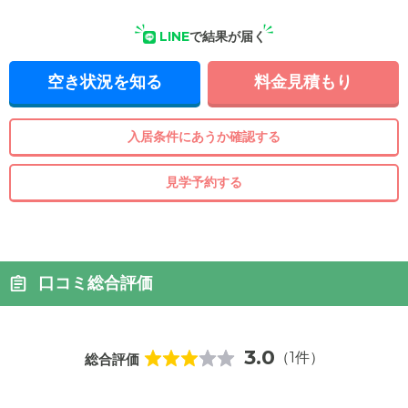
LINE
で結果が届く
空き状況を知る
料金見積もり
入居条件にあうか確認する
見学予約する
口コミ総合評価
3.0
（1件）
総合評価