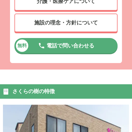
介護・医療ケアについて
施設の理念・方針について
電話で問い合わせる
無料
さくらの樹の特徴