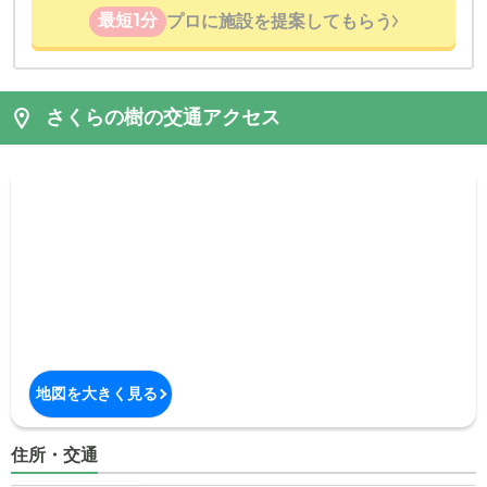
最短1分
プロに施設を提案してもらう
さくらの樹の交通アクセス
地図を大きく見る
住所・交通