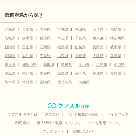
都道府県から探す
北海道
青森県
岩手県
宮城県
秋田県
山形県
福島県
茨城県
栃木県
群馬県
埼玉県
千葉県
東京都
神奈川県
新潟県
富山県
石川県
福井県
山梨県
長野県
岐阜県
静岡県
愛知県
三重県
滋賀県
京都府
大阪府
兵庫県
奈良県
和歌山県
鳥取県
島根県
岡山県
広島県
山口県
徳島県
香川県
愛媛県
高知県
福岡県
佐賀県
長崎県
熊本県
大分県
宮崎県
鹿児島県
沖縄県
ケアスル 介護とは
運営会社
リンク掲載のお願い
サイトマップ
利用規約
個人情報の取扱いについて
データ引用について
プレスキット
お問い合わせ