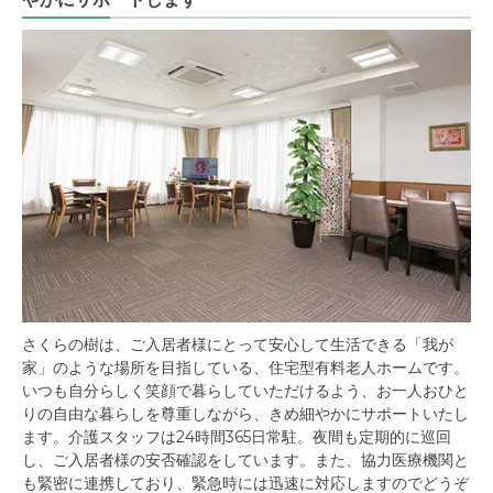
さくらの樹は、ご入居者様にとって安心して生活できる「我が
家」のような場所を目指している、住宅型有料老人ホームです。
いつも自分らしく笑顔で暮らしていただけるよう、お一人おひと
りの自由な暮らしを尊重しながら、きめ細やかにサポートいたし
ます。介護スタッフは24時間365日常駐。夜間も定期的に巡回
し、ご入居者様の安否確認をしています。また、協力医療機関と
も緊密に連携しており、緊急時には迅速に対応しますのでどうぞ