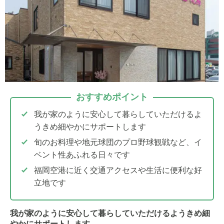
おすすめポイント
我が家のように安心して暮らしていただけるよ
うきめ細やかにサポートします
旬のお料理や地元球団のプロ野球観戦など、イ
ベント性あふれる日々です
福岡空港に近く交通アクセスや生活に便利な好
立地です
我が家のように安心して暮らしていただけるようきめ細
やかにサポートします