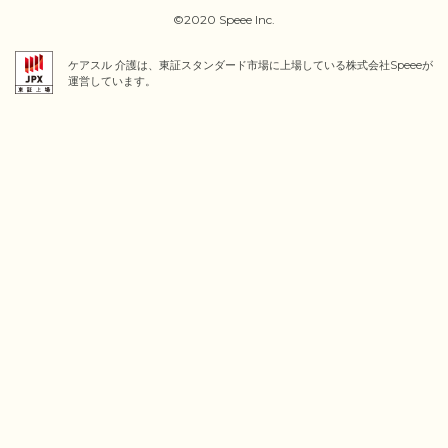
©2020 Speee Inc.
ケアスル 介護は、東証スタンダード市場に上場している株式会社Speeeが
運営しています。