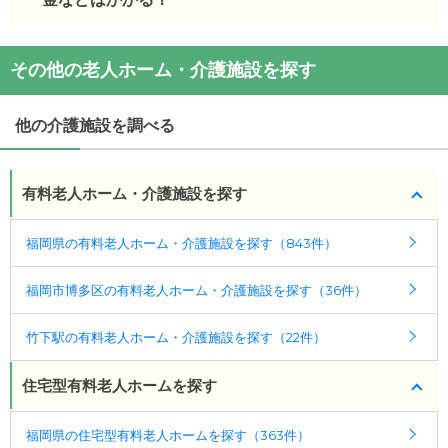
(回答者: 施設担当者,回答日: 2024/02/29)
基本的に居室移動はございません。
その他の老人ホーム・介護施設を探す
(回答者: 施設担当者,回答日: 2024/02/29)
他の介護施設を調べる
有料老人ホーム・介護施設を探す
福岡県の有料老人ホーム・介護施設を探す（843件）
福岡市博多区の有料老人ホーム・介護施設を探す（36件）
竹下駅の有料老人ホーム・介護施設を探す（22件）
住宅型有料老人ホームを探す
福岡県の住宅型有料老人ホームを探す（363件）