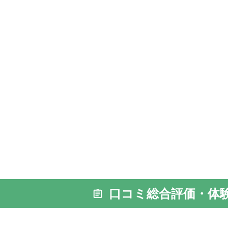
口コミ総合評価・体