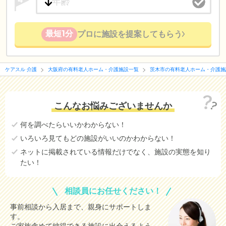
最短1分
プロに施設を提案してもらう
ケアスル 介護
大阪府の有料老人ホーム・介護施設一覧
茨木市の有料老人ホーム・介護施
こんなお悩みございませんか
何を調べたらいいかわからない！
いろいろ見てもどの施設がいいのかわからない！
ネットに掲載されている情報だけでなく、施設の実態を知り
たい！
相談員にお任せください！
事前相談から入居まで、親身にサポートしま
す。