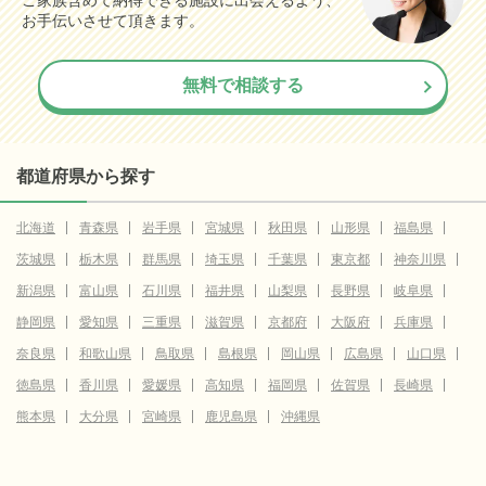
ご家族含めて納得できる施設に出会えるよう、
お手伝いさせて頂きます。
無料で相談する
都道府県から探す
北海道
青森県
岩手県
宮城県
秋田県
山形県
福島県
茨城県
栃木県
群馬県
埼玉県
千葉県
東京都
神奈川県
新潟県
富山県
石川県
福井県
山梨県
長野県
岐阜県
静岡県
愛知県
三重県
滋賀県
京都府
大阪府
兵庫県
奈良県
和歌山県
鳥取県
島根県
岡山県
広島県
山口県
徳島県
香川県
愛媛県
高知県
福岡県
佐賀県
長崎県
熊本県
大分県
宮崎県
鹿児島県
沖縄県