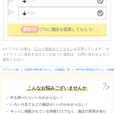
4
最短1分
プロに施設を提案してもらう
※ケアスル 介護は、
口コミ投稿ガイドライン
を設置しています。ガ
イドラインに違反する口コミがあった場合は、お問い合わせよりご
報告ください。
ケアスル 介護
兵庫県の有料老人ホーム・介護施設一覧
神戸市の有料老人ホーム・介護施
こんなお悩みございませんか
何を調べたらいいかわからない！
いろいろ見てもどの施設がいいのかわからない！
ネットに掲載されている情報だけでなく、施設の実態を知り