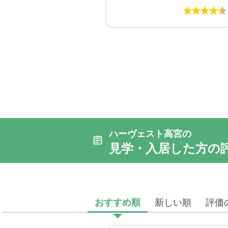
ハーヴェスト高宮の
見学・入居した方の
おすすめ順
新しい順
評価