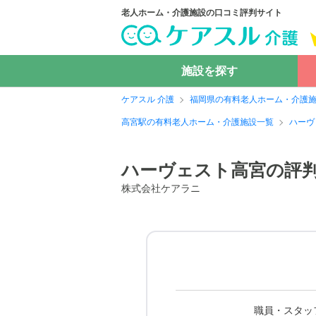
老人ホーム・介護施設の口コミ評判サイト
施設を探す
ケアスル 介護
福岡県の有料老人ホーム・介護
高宮駅の有料老人ホーム・介護施設一覧
ハーヴ
ハーヴェスト高宮の評
株式会社ケアラニ
職員・スタッ