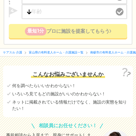
4
最短1分
プロに施設を提案してもらう
ケアスル 介護
富山県の有料老人ホーム・介護施設一覧
南砺市の有料老人ホーム・介護施
こんなお悩みございませんか
何を調べたらいいかわからない！
いろいろ見てもどの施設がいいのかわからない！
ネットに掲載されている情報だけでなく、施設の実態を知り
たい！
相談員にお任せください！
事前相談から入居まで、親身にサポートしま