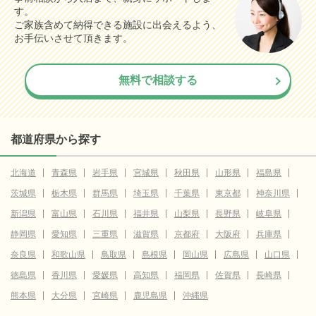
す。
ご家族含めて納得できる施設に出会えるよう、
お手伝いさせて頂きます。
無料で相談する
都道府県から探す
北海道
青森県
岩手県
宮城県
秋田県
山形県
福島県
茨城県
栃木県
群馬県
埼玉県
千葉県
東京都
神奈川県
新潟県
富山県
石川県
福井県
山梨県
長野県
岐阜県
静岡県
愛知県
三重県
滋賀県
京都府
大阪府
兵庫県
奈良県
和歌山県
鳥取県
島根県
岡山県
広島県
山口県
徳島県
香川県
愛媛県
高知県
福岡県
佐賀県
長崎県
熊本県
大分県
宮崎県
鹿児島県
沖縄県