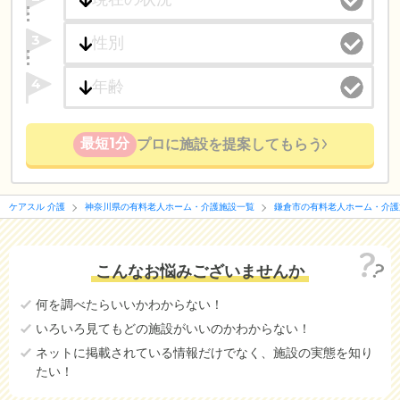
3
4
最短1分
プロに施設を提案してもらう
ケアスル 介護
神奈川県の有料老人ホーム・介護施設一覧
鎌倉市の有料老人ホーム・介護
こんなお悩みございませんか
何を調べたらいいかわからない！
いろいろ見てもどの施設がいいのかわからない！
ネットに掲載されている情報だけでなく、施設の実態を知り
たい！