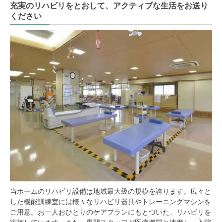
充実のリハビリをとおして、アクティブな生活をお送り
ください
当ホームのリハビリ設備は地域最大級の規模を誇ります。広々と
した機能訓練室には様々なリハビリ器具やトレーニングマシンを
ご用意。お一人おひとりのケアプランにもとづいた、リハビリを