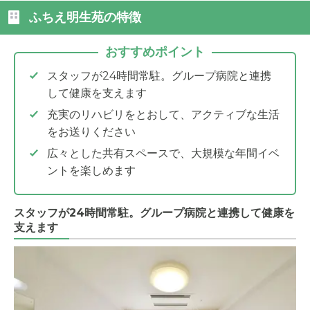
ふちえ明生苑の特徴
おすすめポイント
スタッフが24時間常駐。グループ病院と連携
して健康を支えます
充実のリハビリをとおして、アクティブな生活
をお送りください
広々とした共有スペースで、大規模な年間イベ
ントを楽しめます
スタッフが24時間常駐。グループ病院と連携して健康を
支えます