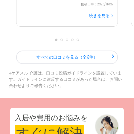
投稿日時：2023/11/06
続きを見る
すべての口コミを見る（全6件）
※ケアスル 介護は、
口コミ投稿ガイドライン
を設置していま
す。ガイドラインに違反する口コミがあった場合は、お問い
合わせよりご報告ください。
入居や費用のお悩みを
すぐに解決