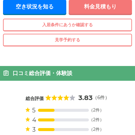
空き状況を知る
料金見積もり
入居条件にあうか確認する
見学予約する
口コミ総合評価・体験談
3.83
（6件）
総合評価
5
（2件）
4
（2件）
3
（2件）