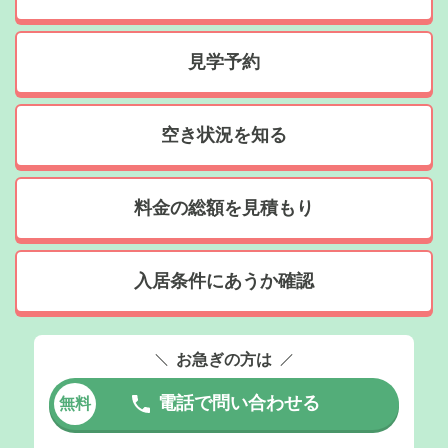
見学予約
空き状況を知る
料金の総額を見積もり
入居条件にあうか確認
お急ぎの方は
電話で問い合わせる
無料