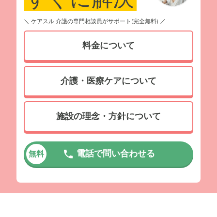
＼ ケアスル 介護の専門相談員がサポート(完全無料) ／
料金について
介護・医療ケアについて
施設の理念・方針について
電話で問い合わせる
無料