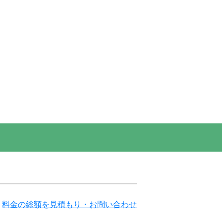
屋内共用部の写真
料金の総額を見積もり・お問い合わせ