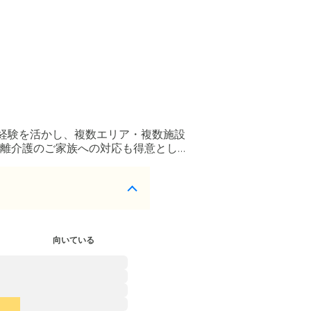
経験を活かし、複数エリア・複数施設
離介護のご家族への対応も得意とし、
向いている