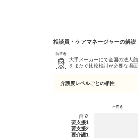
相談員・ケアマネージャーの解説
執筆者
大手メーカーにて全国の法人顧
をまたぐ比較検討が必要な場面
地域を超えた施設ネットワーク
介護度レベルごとの相性
不向き
自立
要支援1
要支援2
要介護1