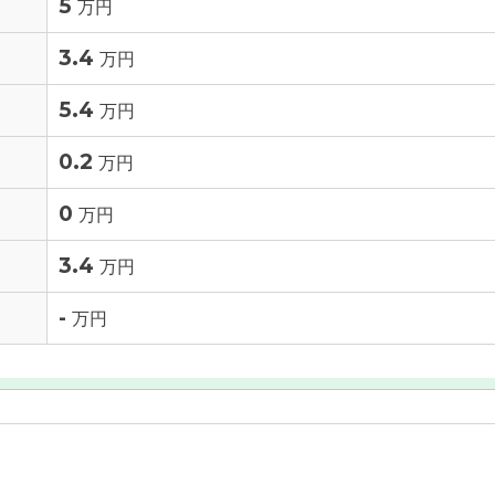
5
万円
3.4
万円
5.4
万円
0.2
万円
0
万円
3.4
万円
-
万円