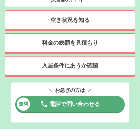
(入居金
0
〜)
万円
空き状況を知る
料金の総額を見積もり
入居条件にあうか確認
お急ぎの方は
電話で問い合わせる
無料