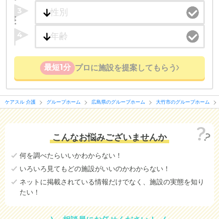
3
4
最短1分
プロに施設を提案してもらう
ケアスル 介護
グループホーム
広島県のグループホーム
大竹市のグループホーム
こんなお悩みございませんか
何を調べたらいいかわからない！
いろいろ見てもどの施設がいいのかわからない！
ネットに掲載されている情報だけでなく、施設の実態を知り
たい！