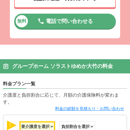
電話で問い合わせる
無料
グループホーム ソラストゆめか大竹の料金
料金プラン一覧
介護度と負担割合に応じて、月額の介護保険料が変わま
す。
料金の総額を見積もり・お問い合わせ
1