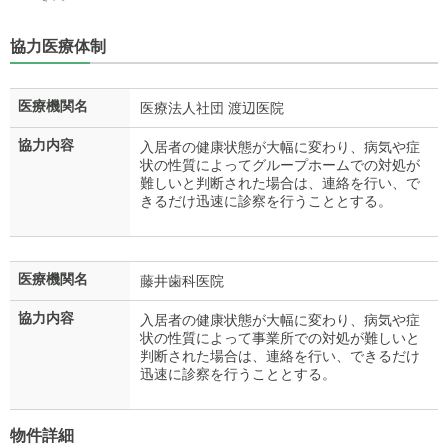
協力医療体制
医療機関名
医療法人社団 渡辺医院
協力内容
入居者の健康状態が大幅に変わり、病気や症
状の性質によってグループホームでの対処が
難しいと判断された場合は、連絡を行い、で
きるだけ迅速に診察を行うこととする。
医療機関名
藤井歯科医院
協力内容
入居者の健康状態が大幅に変わり、病気や症
状の性質によって事業所での対処が難しいと
判断された場合は、連絡を行い、できるだけ
迅速に診察を行うこととする。
物件詳細