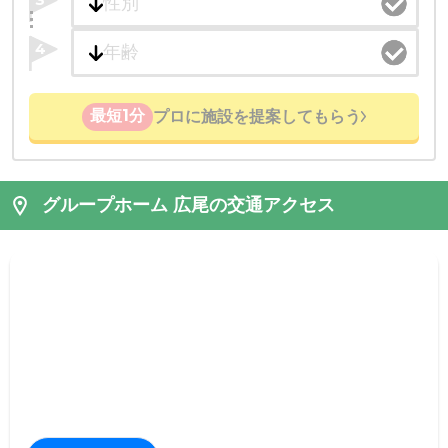
4
最短1分
プロに施設を提案してもらう
グループホーム 広尾の交通アクセス