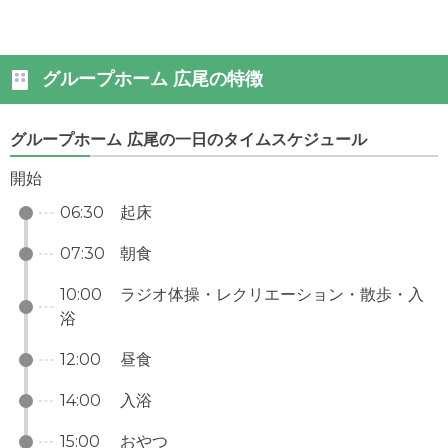
グループホーム 広尾の特徴
グループホーム 広尾の一日のタイムスケジュール
開始
06:30
起床
07:30
朝食
10:00
ラジオ体操・レクリエーション・散歩・入
浴
12:00
昼食
14:00
入浴
15:00
おやつ