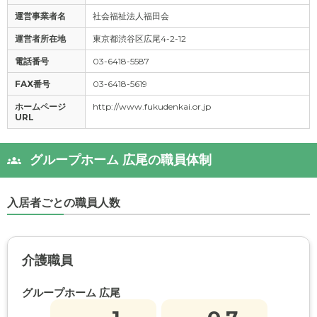
運営事業者名
社会福祉法人福田会
運営者所在地
東京都渋谷区広尾4-2-12
電話番号
03-6418-5587
FAX番号
03-6418-5619
ホームページ
http://www.fukudenkai.or.jp
URL
グループホーム 広尾の職員体制
入居者ごとの職員人数
介護職員
グループホーム 広尾