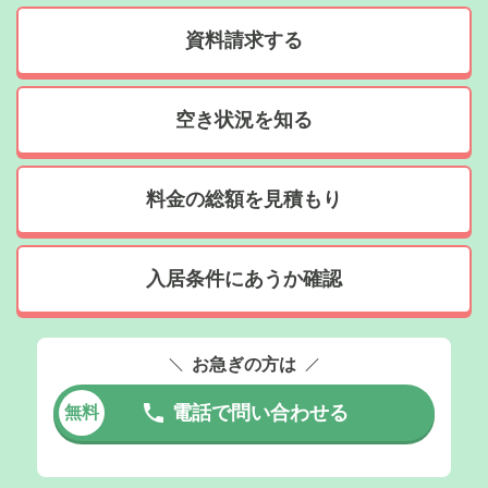
資料請求する
空き状況を知る
料金の総額を見積もり
入居条件にあうか確認
お急ぎの方は
電話で問い合わせる
無料