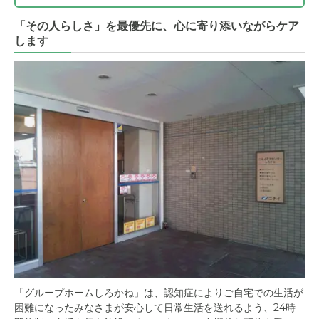
「その人らしさ」を最優先に、心に寄り添いながらケア
します
「グループホームしろかね」は、認知症によりご自宅での生活が
困難になったみなさまが安心して日常生活を送れるよう、24時