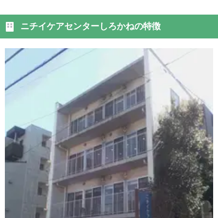
ニチイケアセンターしろかねの特徴