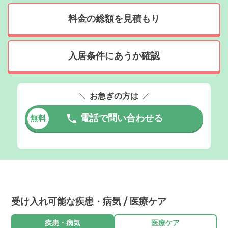
料金の総額を見積もり
入居条件にあうか確認
お急ぎの方は
電話で問い合わせる
無料
受け入れ可能な疾患・病気 / 医療ケア
疾患・病気
医療ケア