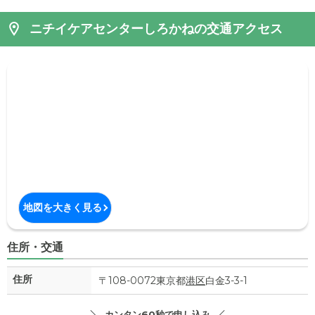
ニチイケアセンターしろかねの交通アクセス
地図を大きく見る
住所・交通
住所
〒108-0072東京都
港区
白金3-3-1
カンタン60秒で申し込み