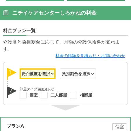
ニチイケアセンターしろかねの料金
料金プラン一覧
介護度と負担割合に応じて、月額の介護保険料が変わま
す。
料金の総額を見積もり・お問い合わせ
1
部屋タイプ
(複数選択可)
2
個室
二人部屋
相部屋
プランA
個室