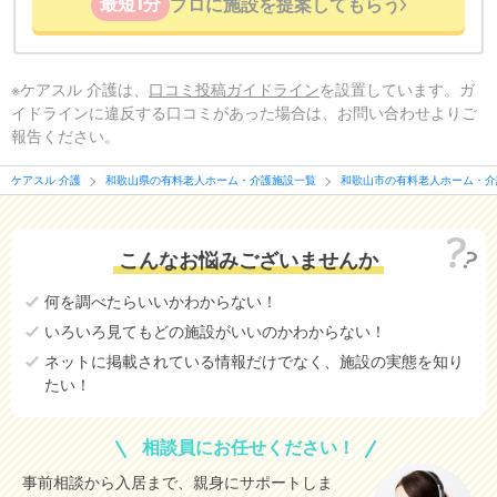
最短1分
プロに施設を提案してもらう
※ケアスル 介護は、
口コミ投稿ガイドライン
を設置しています。ガ
イドラインに違反する口コミがあった場合は、お問い合わせよりご
報告ください。
ケアスル 介護
和歌山県の有料老人ホーム・介護施設一覧
和歌山市の有料老人ホーム・介
こんなお悩みございませんか
何を調べたらいいかわからない！
いろいろ見てもどの施設がいいのかわからない！
ネットに掲載されている情報だけでなく、施設の実態を知り
たい！
相談員にお任せください！
事前相談から入居まで、親身にサポートしま