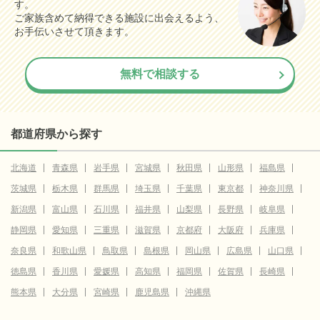
す。
ご家族含めて納得できる施設に出会えるよう、
お手伝いさせて頂きます。
無料で相談する
都道府県から探す
北海道
青森県
岩手県
宮城県
秋田県
山形県
福島県
茨城県
栃木県
群馬県
埼玉県
千葉県
東京都
神奈川県
新潟県
富山県
石川県
福井県
山梨県
長野県
岐阜県
静岡県
愛知県
三重県
滋賀県
京都府
大阪府
兵庫県
奈良県
和歌山県
鳥取県
島根県
岡山県
広島県
山口県
徳島県
香川県
愛媛県
高知県
福岡県
佐賀県
長崎県
熊本県
大分県
宮崎県
鹿児島県
沖縄県