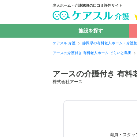
老人ホーム・介護施設の口コミ評判サイト
施設を探す
ケアスル 介護
静岡県の有料老人ホーム・介護
アースの介護付き 有料老人ホーム でらいと島田
アースの介護付き 有料
株式会社アース
職員・スタッ