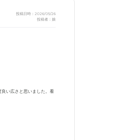
投稿日時：2026/05/26
投稿者：娘
度良い広さと思いました。看