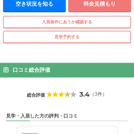
空き状況を知る
料金見積もり
入居条件にあうか確認する
見学予約する
口コミ総合評価
3.4
（3件）
総合評価
見学・入居した方の評判・口コミ