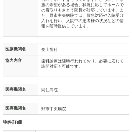
族の希望がある場合、状況に応じてホームで
の看取りもさとう院長が対応しています。ま
た、野市中央病院では、救急対応や入院受け
入れを行い、入院中の患者様の状況などの情
報を随時提供しています。
医療機関名
長山歯科
協力内容
歯科診療は随時行われており、必要に応じて
訪問対応も可能です。
医療機関名
同仁病院
医療機関名
野市中央病院
物件詳細