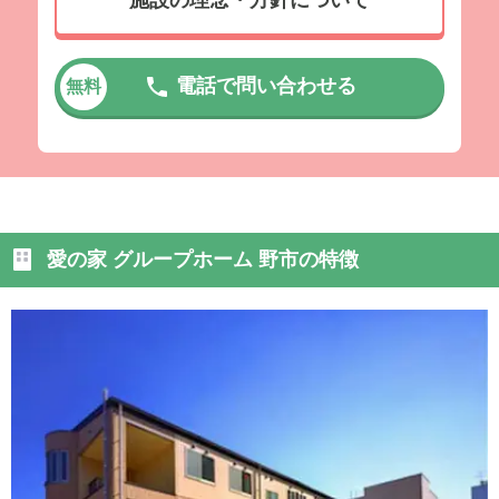
電話で問い合わせる
無料
愛の家 グループホーム 野市の特徴