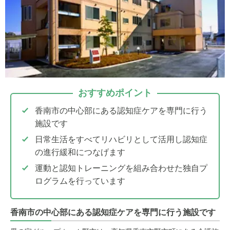
おすすめポイント
香南市の中心部にある認知症ケアを専門に行う
施設です
日常生活をすべてリハビリとして活用し認知症
の進行緩和につなげます
運動と認知トレーニングを組み合わせた独自プ
ログラムを行っています
香南市の中心部にある認知症ケアを専門に行う施設です