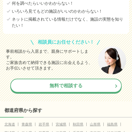
何を調べたらいいかわからない！
いろいろ見てもどの施設がいいのかわからない！
ネットに掲載されている情報だけでなく、施設の実態を知り
たい！
相談員にお任せください！
事前相談から入居まで、親身にサポートしま
す。
ご家族含めて納得できる施設に出会えるよう、
お手伝いさせて頂きます。
無料で相談する
都道府県から探す
北海道
青森県
岩手県
宮城県
秋田県
山形県
福島県