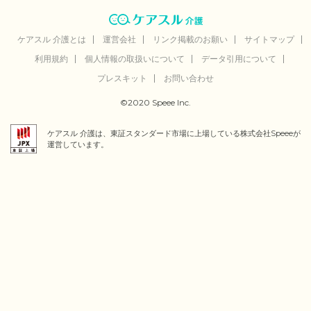
ケアスル 介護とは
運営会社
リンク掲載のお願い
サイトマップ
利用規約
個人情報の取扱いについて
データ引用について
プレスキット
お問い合わせ
©2020 Speee Inc.
ケアスル 介護は、東証スタンダード市場に上場している株式会社Speeeが
運営しています。