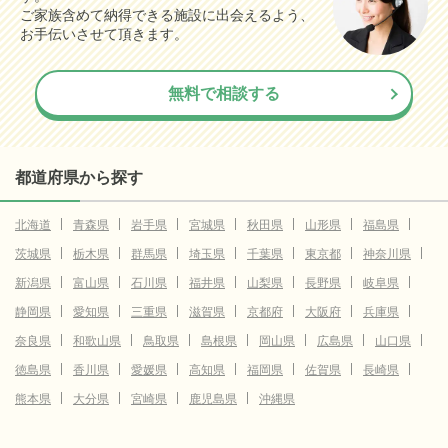
ご家族含めて納得できる施設に出会えるよう、
お手伝いさせて頂きます。
無料で相談する
都道府県から探す
北海道
青森県
岩手県
宮城県
秋田県
山形県
福島県
茨城県
栃木県
群馬県
埼玉県
千葉県
東京都
神奈川県
新潟県
富山県
石川県
福井県
山梨県
長野県
岐阜県
静岡県
愛知県
三重県
滋賀県
京都府
大阪府
兵庫県
奈良県
和歌山県
鳥取県
島根県
岡山県
広島県
山口県
徳島県
香川県
愛媛県
高知県
福岡県
佐賀県
長崎県
熊本県
大分県
宮崎県
鹿児島県
沖縄県