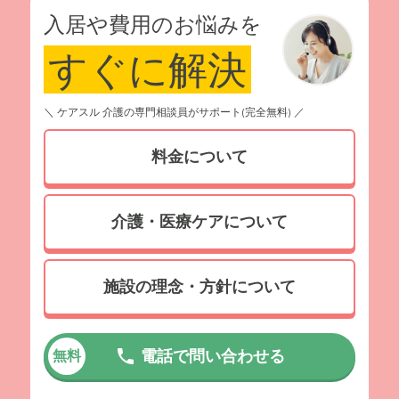
入居や費用のお悩みを
すぐに解決
＼ ケアスル 介護の専門相談員がサポート(完全無料) ／
料金について
介護・医療ケアについて
施設の理念・方針について
電話で問い合わせる
無料