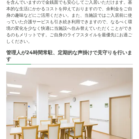
を含んでいますので金銭面でも安心してご入居いただけます。基
本的な生活にかかるコストを抑えておりますので、余剰金をご自
身の趣味などにご活用ください。また、当施設ではご入居前に使
っていた介護サービスも引き続き利用できますので、なるべく環
境の変化を少なく快適に当施設へ住み替えていただくことができ
るのもメリットです。ご自身のライフスタイルを最優先にお過ご
しください。
管理人が24時間常駐、定期的な声掛けで見守りを行いま
す