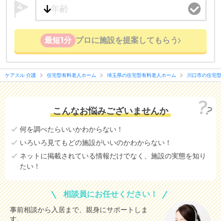
4
最短1分
プロに施設を提案してもらう
ケアスル 介護
住宅型有料老人ホーム
埼玉県の住宅型有料老人ホーム
川口市の住宅
こんなお悩みございませんか
何を調べたらいいかわからない！
いろいろ見てもどの施設がいいのかわからない！
ネットに掲載されている情報だけでなく、施設の実態を知り
たい！
相談員にお任せください！
事前相談から入居まで、親身にサポートしま
す。