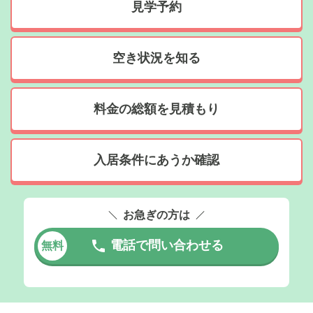
見学予約
空き状況を知る
料金の総額を見積もり
入居条件にあうか確認
お急ぎの方は
電話で問い合わせる
無料