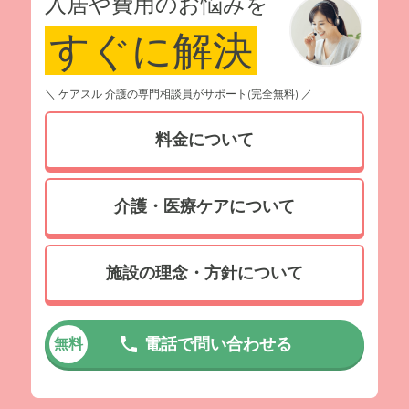
入居や費用のお悩みを
すぐに解決
＼ ケアスル 介護の専門相談員がサポート(完全無料) ／
料金について
介護・医療ケアについて
施設の理念・方針について
電話で問い合わせる
無料