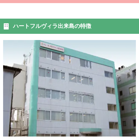
ハートフルヴィラ出来島の特徴