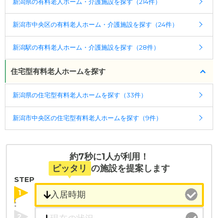
新潟県の有料老人ホーム・介護施設を探す（214件）
新潟市中央区の有料老人ホーム・介護施設を探す（24件）
新潟駅の有料老人ホーム・介護施設を探す（28件）
住宅型有料老人ホームを探す
新潟県の住宅型有料老人ホームを探す（33件）
新潟市中央区の住宅型有料老人ホームを探す（9件）
約7秒に1人が利用！
ピッタリ
の施設を提案します
STEP
1
2