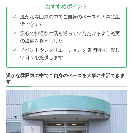
おすすめポイント
温かな雰囲気の中でご自身のペースを大事に生
活できます
安心で快適な生活を送っていただけるよう充実
の設備を整えました
イベントやレクリエーションを随時開催。楽し
い日々を提供します
温かな雰囲気の中でご自身のペースを大事に生活できま
す