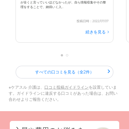
が全くと言っていいほどなかったが、自ら情報収集やその整
理をすることで、納得いく入...
投稿日時：2022/07/07
続きを見る
すべての口コミを見る（全2件）
※ケアスル 介護は、
口コミ投稿ガイドライン
を設置していま
す。ガイドラインに違反する口コミがあった場合は、お問い
合わせよりご報告ください。