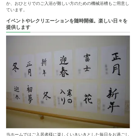
か、おひとりでのご入浴が難しい方のための機械浴槽もご用意し
ています。
イベントやレクリエーションを随時開催。楽しい日々を
提供します
当ホームではご入居者様に楽しくいきいきとした毎日をお過ごし