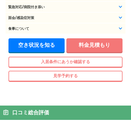
緊急対応/病院付き添い
面会/感染症対策
食事について
空き状況を知る
料金見積もり
入居条件にあうか確認する
見学予約する
口コミ総合評価