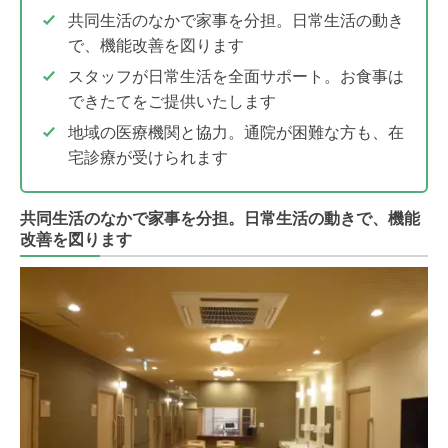
共同生活のなかで家事を分担。日常生活の動き
で、機能改善を図ります
スタッフが日常生活を全面サポート。お食事は
できたてをご提供いたします
地域の医療機関と協力。通院が困難な方も、在
宅診療が受けられます
共同生活のなかで家事を分担。日常生活の動きで、機能
改善を図ります