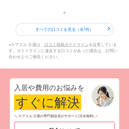
すべての口コミを見る（全1件）
※ケアスル 介護は、
口コミ投稿ガイドライン
を設置していま
す。ガイドラインに違反する口コミがあった場合は、お問い
合わせよりご報告ください。
入居や費用のお悩みを
すぐに解決
＼ ケアスル 介護の専門相談員がサポート(完全無料) ／