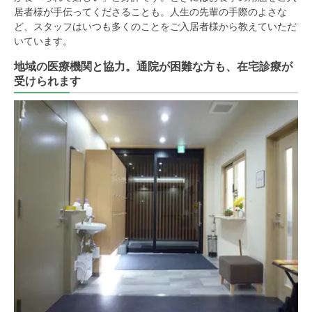
居者様が手伝ってくださることも。人生の先輩の手際のよさな
ど、スタッフはいつも多くのことをご入居者様から教えていただ
いています。
地域の医療機関と協力。通院が困難な方も、在宅診療が
受けられます