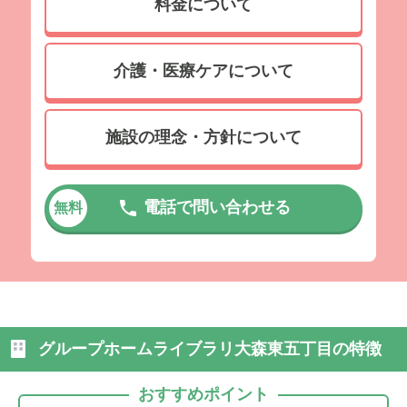
料金について
介護・医療ケアについて
施設の理念・方針について
電話で問い合わせる
無料
グループホームライブラリ大森東五丁目の特徴
おすすめポイント