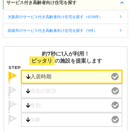
サービス付き高齢者向け住宅を探す
大阪府のサービス付き高齢者向け住宅を探す（608件）
高槻市のサービス付き高齢者向け住宅を探す（9件）
約7秒に1人が利用！
ピッタリ
の施設を提案します
STEP
1
2
3
4