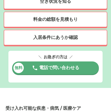
空き状況を知る
料金の総額を見積もり
入居条件にあうか確認
お急ぎの方は
電話で問い合わせる
無料
受け入れ可能な疾患・病気 / 医療ケア