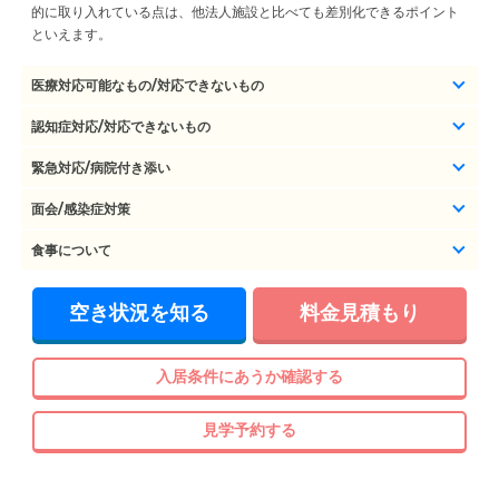
的に取り入れている点は、他法人施設と比べても差別化できるポイント
といえます。
医療対応可能なもの/対応できないもの
認知症対応/対応できないもの
緊急対応/病院付き添い
面会/感染症対策
食事について
空き状況を知る
料金見積もり
入居条件にあうか確認する
見学予約する