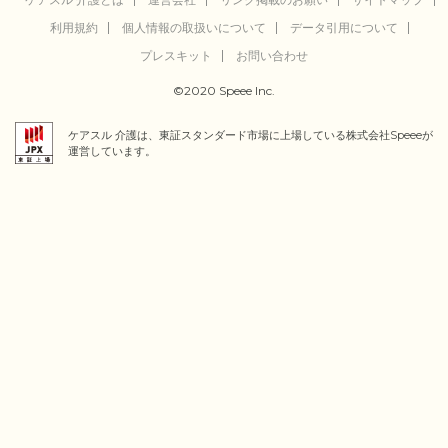
利用規約
個人情報の取扱いについて
データ引用について
プレスキット
お問い合わせ
©2020 Speee Inc.
ケアスル 介護は、東証スタンダード市場に上場している株式会社Speeeが
運営しています。