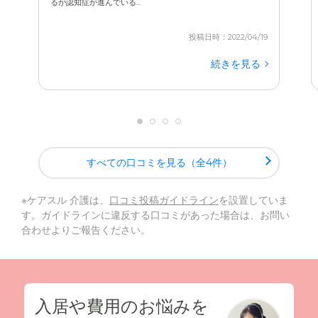
るが認知症が進んでいる...
投稿日時：2022/04/19
続きを見る
すべての口コミを見る（全4件）
※ケアスル 介護は、
口コミ投稿ガイドライン
を設置していま
す。ガイドラインに違反する口コミがあった場合は、お問い
合わせよりご報告ください。
入居や費用のお悩みを