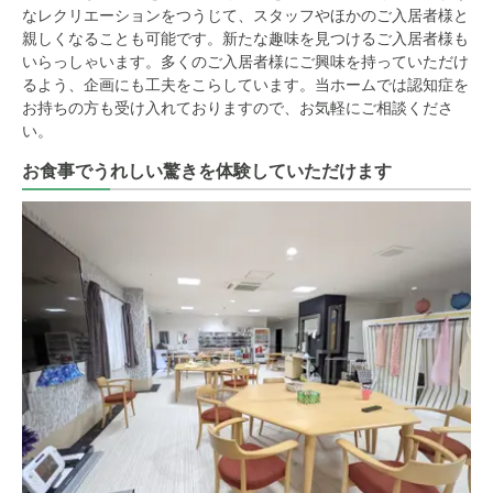
なレクリエーションをつうじて、スタッフやほかのご入居者様と
親しくなることも可能です。新たな趣味を見つけるご入居者様も
いらっしゃいます。多くのご入居者様にご興味を持っていただけ
るよう、企画にも工夫をこらしています。当ホームでは認知症を
お持ちの方も受け入れておりますので、お気軽にご相談くださ
い。
お食事でうれしい驚きを体験していただけます