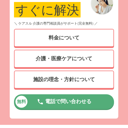
すぐに解決
＼ ケアスル 介護の専門相談員がサポート(完全無料) ／
料金について
介護・医療ケアについて
施設の理念・方針について
電話で問い合わせる
無料