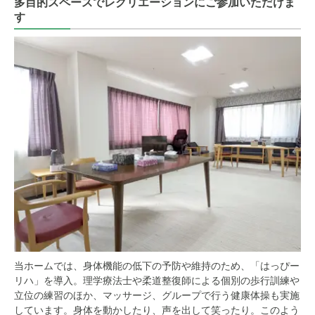
多目的スペースでレクリエーションにご参加いただけま
す
当ホームでは、身体機能の低下の予防や維持のため、「はっぴー
リハ」を導入。理学療法士や柔道整復師による個別の歩行訓練や
立位の練習のほか、マッサージ、グループで行う健康体操も実施
しています。身体を動かしたり、声を出して笑ったり。このよう