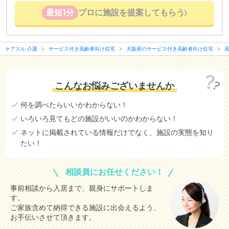
最短1分
プロに施設を提案してもらう
ケアスル 介護
サービス付き高齢者向け住宅
大阪府のサービス付き高齢者向け住宅
こんなお悩みございませんか
何を調べたらいいかわからない！
いろいろ見てもどの施設がいいのかわからない！
ネットに掲載されている情報だけでなく、施設の実態を知り
たい！
相談員にお任せください！
事前相談から入居まで、親身にサポートしま
す。
ご家族含めて納得できる施設に出会えるよう、
お手伝いさせて頂きます。