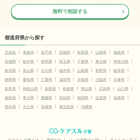
無料で相談する
都道府県から探す
北海道
青森県
岩手県
宮城県
秋田県
山形県
福島県
茨城県
栃木県
群馬県
埼玉県
千葉県
東京都
神奈川県
新潟県
富山県
石川県
福井県
山梨県
長野県
岐阜県
静岡県
愛知県
三重県
滋賀県
京都府
大阪府
兵庫県
奈良県
和歌山県
鳥取県
島根県
岡山県
広島県
山口県
徳島県
香川県
愛媛県
高知県
福岡県
佐賀県
長崎県
熊本県
大分県
宮崎県
鹿児島県
沖縄県
ケアスル 介護とは
運営会社
リンク掲載のお願い
サイトマップ