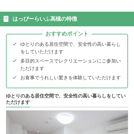
はっぴーらいふ高槻の特徴
おすすめポイント
ゆとりのある居住空間で、安全性の高い暮らし
をしていただけます
多目的スペースでレクリエーションにご参加い
ただけます
お食事でうれしい驚きを体験していただけます
ゆとりのある居住空間で、安全性の高い暮らしをしてい
ただけます