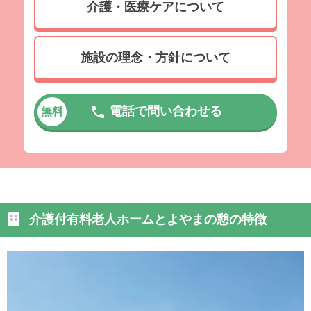
介護・医療ケアについて
施設の理念・方針について
電話で問い合わせる
無料
介護付有料老人ホームとよやまの憩の特徴