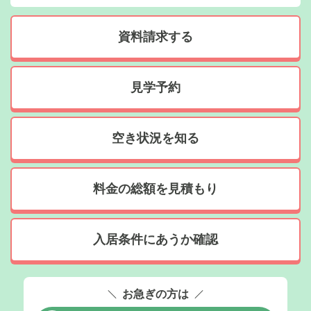
資料請求する
見学予約
空き状況を知る
料金の総額を見積もり
入居条件にあうか確認
お急ぎの方は