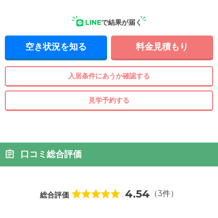
LINE
で結果が届く
空き状況を知る
料金見積もり
入居条件にあうか確認する
見学予約する
口コミ総合評価
4.54
（3件）
総合評価