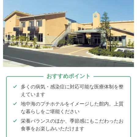
おすすめポイント
多くの病気・感染症に対応可能な医療体制を整
えています
地中海のプチホテルをイメージした館内。上質
な暮らしをご堪能ください
栄養バランスのほか、季節感にもこだわったお
食事をお楽しみいただけます