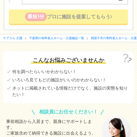
最短1分
プロに施設を提案してもらう
ケアスル 介護
千葉県の有料老人ホーム・介護施設一覧
我孫子市の有料老人ホーム・介護
こんなお悩みございませんか
何を調べたらいいかわからない！
いろいろ見てもどの施設がいいのかわからない！
ネットに掲載されている情報だけでなく、施設の実態を知り
たい！
相談員にお任せください！
事前相談から入居まで、親身にサポートしま
す。
ご家族含めて納得できる施設に出会えるよう、