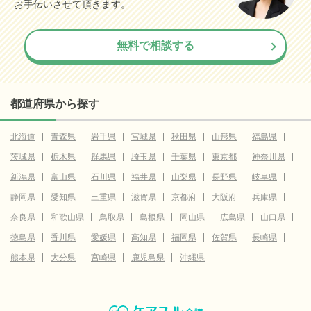
お手伝いさせて頂きます。
無料で相談する
都道府県から探す
北海道
青森県
岩手県
宮城県
秋田県
山形県
福島県
茨城県
栃木県
群馬県
埼玉県
千葉県
東京都
神奈川県
新潟県
富山県
石川県
福井県
山梨県
長野県
岐阜県
静岡県
愛知県
三重県
滋賀県
京都府
大阪府
兵庫県
奈良県
和歌山県
鳥取県
島根県
岡山県
広島県
山口県
徳島県
香川県
愛媛県
高知県
福岡県
佐賀県
長崎県
熊本県
大分県
宮崎県
鹿児島県
沖縄県