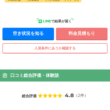
LINE
で結果が届く
空き状況を知る
料金見積もり
入居条件にあうか確認する
口コミ総合評価・体験談
4.8
（2件）
総合評価