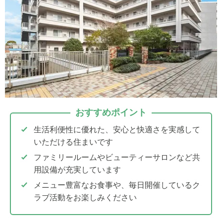
おすすめポイント
生活利便性に優れた、安心と快適さを実感して
いただける住まいです
ファミリールームやビューティーサロンなど共
用設備が充実しています
メニュー豊富なお食事や、毎日開催しているク
ラブ活動をお楽しみください