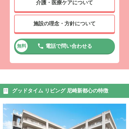
介護・医療ケアについて
施設の理念・方針について
電話で問い合わせる
無料
グッドタイム リビング 尼崎新都心の特徴