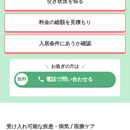
空き状況を知る
料金の総額を見積もり
入居条件にあうか確認
お急ぎの方は
電話で問い合わせる
無料
受け入れ可能な疾患・病気 / 医療ケア