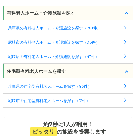
有料老人ホーム・介護施設を探す
兵庫県の有料老人ホーム・介護施設を探す（781件）
尼崎市の有料老人ホーム・介護施設を探す（96件）
尼崎駅の有料老人ホーム・介護施設を探す（47件）
住宅型有料老人ホームを探す
兵庫県の住宅型有料老人ホームを探す（85件）
尼崎市の住宅型有料老人ホームを探す（15件）
約7秒に1人が利用！
ピッタリ
の施設を提案します