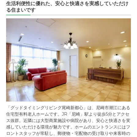
生活利便性に優れた、安心と快適さを実感していただけ
る住まいです
「グッドタイミングリビング尾崎新都心」は、尼崎市潮江にある
住宅型有料老人ホームです。JR「尼崎」駅より徒歩5分とアクセ
ス抜群。近隣には大型商業施設や病院があり、安心と快適さを実
感していただける環境が魅力です。ホームのエントランスにはフ
ロントスタッフが常駐し、郵便物・宅配物の受け取りや来客時の