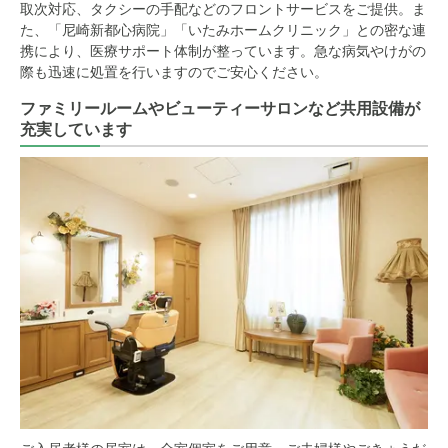
取次対応、タクシーの手配などのフロントサービスをご提供。ま
た、「尼崎新都心病院」「いたみホームクリニック」との密な連
携により、医療サポート体制が整っています。急な病気やけがの
際も迅速に処置を行いますのでご安心ください。
ファミリールームやビューティーサロンなど共用設備が
充実しています