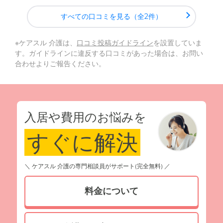
すべての口コミを見る（全2件）
※ケアスル 介護は、
口コミ投稿ガイドライン
を設置していま
す。ガイドラインに違反する口コミがあった場合は、お問い
合わせよりご報告ください。
入居や費用のお悩みを
すぐに解決
＼ ケアスル 介護の専門相談員がサポート(完全無料) ／
料金について