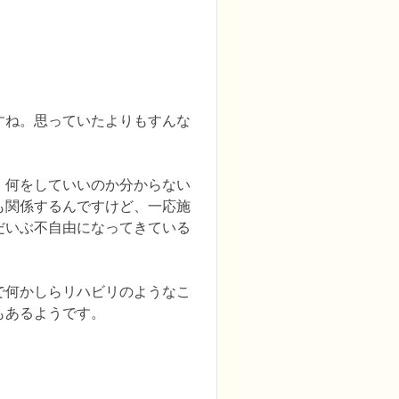
すね。思っていたよりもすんな
。何をしていいのか分からない
も関係するんですけど、一応施
だいぶ不自由になってきている
で何かしらリハビリのようなこ
もあるようです。