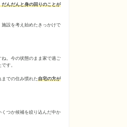
。だんだんと身の回りのことが
、施設を考え始めたきっかけで
すね。今の状態のまま家で過ご
です。

れまでの住み慣れた
自宅の方が
いくつか候補を絞り込んだ中か