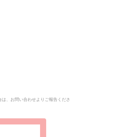
合は、お問い合わせよりご報告くださ