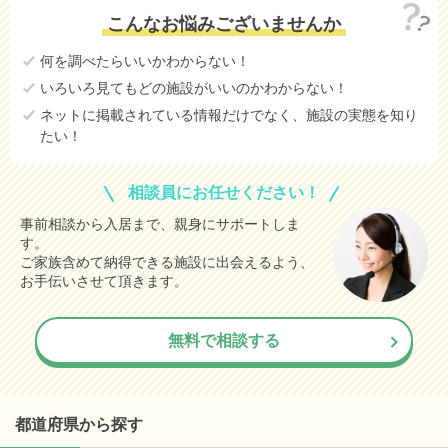
こんなお悩みございませんか
何を調べたらいいかわからない！
いろいろ見てもどの施設がいいのかわからない！
ネットに掲載されている情報だけでなく、施設の実態を知り
たい！
相談員にお任せください！
事前相談から入居まで、親身にサポートしま
す。
ご家族含めて納得できる施設に出会えるよう、
お手伝いさせて頂きます。
無料で相談する
都道府県から探す