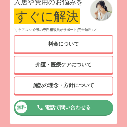
入居や費用のお悩みを
すぐに解決
＼ ケアスル 介護の専門相談員がサポート(完全無料) ／
料金について
介護・医療ケアについて
施設の理念・方針について
電話で問い合わせる
無料