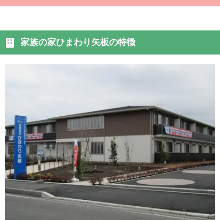
家族の家ひまわり矢板の特徴