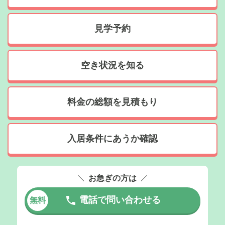
見学予約
空き状況を知る
料金の総額を見積もり
入居条件にあうか確認
お急ぎの方は
電話で問い合わせる
無料