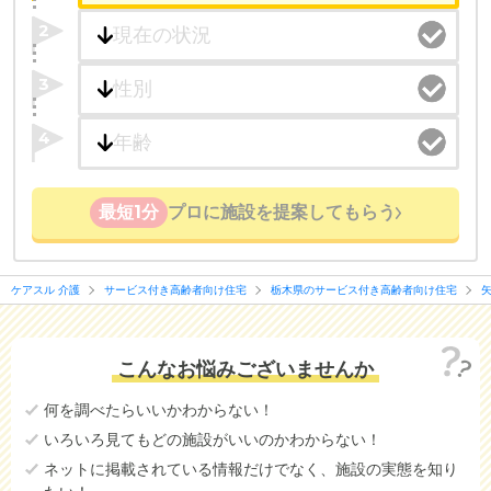
2
3
4
最短1分
プロに施設を提案してもらう
ケアスル 介護
サービス付き高齢者向け住宅
栃木県のサービス付き高齢者向け住宅
こんなお悩みございませんか
何を調べたらいいかわからない！
いろいろ見てもどの施設がいいのかわからない！
ネットに掲載されている情報だけでなく、施設の実態を知り