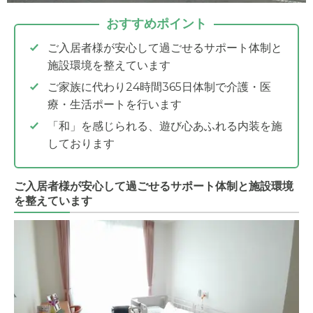
おすすめポイント
ご入居者様が安心して過ごせるサポート体制と
施設環境を整えています
ご家族に代わり24時間365日体制で介護・医
療・生活ポートを行います
「和」を感じられる、遊び心あふれる内装を施
しております
ご入居者様が安心して過ごせるサポート体制と施設環境
を整えています