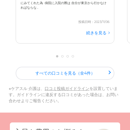
にみてくれた為 -病院に入院の際は 自分が東京から行かなけ
ればならな...
投稿日時：2023/11/06
続きを見る
すべての口コミを見る（全4件）
※ケアスル 介護は、
口コミ投稿ガイドライン
を設置していま
す。ガイドラインに違反する口コミがあった場合は、お問い
合わせよりご報告ください。