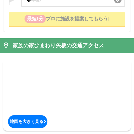
最短1分
プロに施設を提案してもらう
家族の家ひまわり矢板の交通アクセス
地図を大きく見る