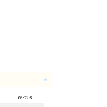
向いている