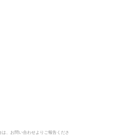
合は、お問い合わせよりご報告くださ