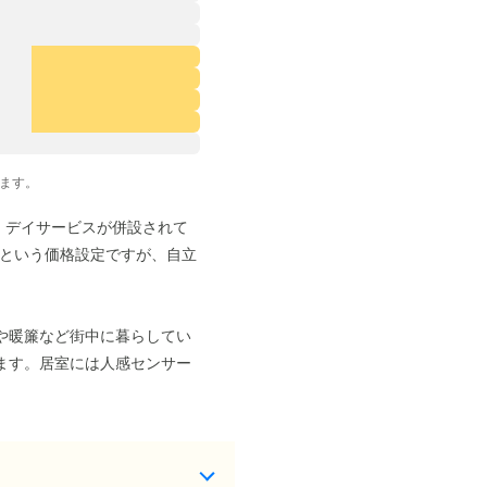
ます。
。デイサービスが併設されて
らという価格設定ですが、自立
や暖簾など街中に暮らしてい
ます。居室には人感センサー