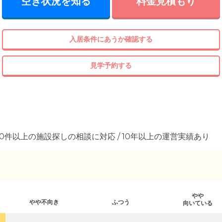
空き状況を知る
料金見積もり
入居条件にあうか確認する
見学予約する
00件以上の施設探しの相談に対応 / 10年以上の運営実績あり
やや
やや不向き
ふつう
向いている