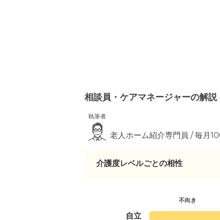
相談員・ケアマネージャーの解説
執筆者
老人ホーム紹介専門員 / 毎月1
介護度レベルごとの相性
不向き
自立