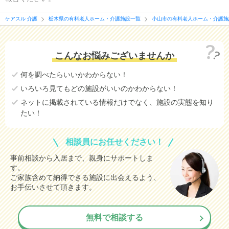
ケアスル 介護
栃木県の有料老人ホーム・介護施設一覧
小山市の有料老人ホーム・介護施
こんなお悩みございませんか
何を調べたらいいかわからない！
いろいろ見てもどの施設がいいのかわからない！
ネットに掲載されている情報だけでなく、施設の実態を知り
たい！
相談員にお任せください！
事前相談から入居まで、親身にサポートしま
す。
ご家族含めて納得できる施設に出会えるよう、
お手伝いさせて頂きます。
無料で相談する