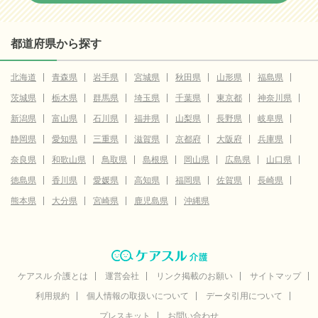
都道府県から探す
北海道
青森県
岩手県
宮城県
秋田県
山形県
福島県
茨城県
栃木県
群馬県
埼玉県
千葉県
東京都
神奈川県
新潟県
富山県
石川県
福井県
山梨県
長野県
岐阜県
静岡県
愛知県
三重県
滋賀県
京都府
大阪府
兵庫県
奈良県
和歌山県
鳥取県
島根県
岡山県
広島県
山口県
徳島県
香川県
愛媛県
高知県
福岡県
佐賀県
長崎県
熊本県
大分県
宮崎県
鹿児島県
沖縄県
ケアスル 介護とは
運営会社
リンク掲載のお願い
サイトマップ
利用規約
個人情報の取扱いについて
データ引用について
プレスキット
お問い合わせ