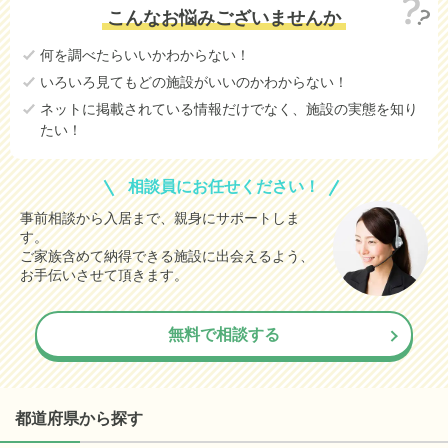
こんなお悩みございませんか
何を調べたらいいかわからない！
いろいろ見てもどの施設がいいのかわからない！
ネットに掲載されている情報だけでなく、施設の実態を知り
たい！
相談員にお任せください！
事前相談から入居まで、親身にサポートしま
す。
ご家族含めて納得できる施設に出会えるよう、
お手伝いさせて頂きます。
無料で相談する
都道府県から探す