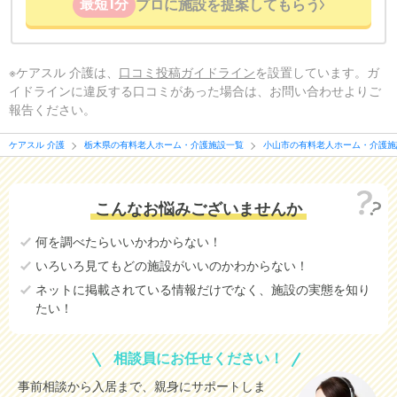
最短1分
プロに施設を提案してもらう
※ケアスル 介護は、
口コミ投稿ガイドライン
を設置しています。ガ
イドラインに違反する口コミがあった場合は、お問い合わせよりご
報告ください。
ケアスル 介護
栃木県の有料老人ホーム・介護施設一覧
小山市の有料老人ホーム・介護施
こんなお悩みございませんか
何を調べたらいいかわからない！
いろいろ見てもどの施設がいいのかわからない！
ネットに掲載されている情報だけでなく、施設の実態を知り
たい！
相談員にお任せください！
事前相談から入居まで、親身にサポートしま