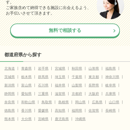
す。
ご家族含めて納得できる施設に出会えるよう、
お手伝いさせて頂きます。
無料で相談する
都道府県から探す
北海道
青森県
岩手県
宮城県
秋田県
山形県
福島県
茨城県
栃木県
群馬県
埼玉県
千葉県
東京都
神奈川県
新潟県
富山県
石川県
福井県
山梨県
長野県
岐阜県
静岡県
愛知県
三重県
滋賀県
京都府
大阪府
兵庫県
奈良県
和歌山県
鳥取県
島根県
岡山県
広島県
山口県
徳島県
香川県
愛媛県
高知県
福岡県
佐賀県
長崎県
熊本県
大分県
宮崎県
鹿児島県
沖縄県