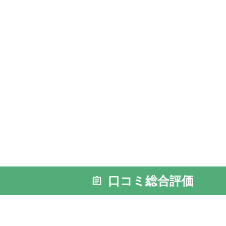
口コミ総合評価