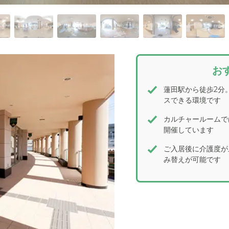
お
蓮田駅から徒歩2分
スできる環境です
カルチャールームで
開催しています
ご入居後に介護度が
み替えが可能です