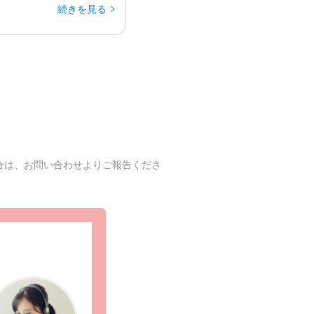
続きを見る
合は、お問い合わせよりご報告くださ