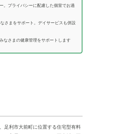
ー。プライバシーに配慮した個室でお過
みなさまをサポート。デイサービスも併設
みなさまの健康管理をサポートします
、足利市大前町に位置する住宅型有料