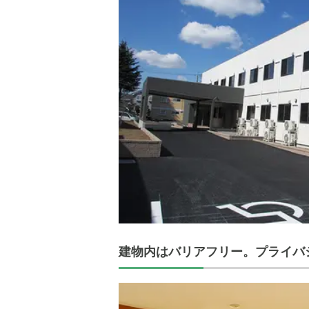
建物内はバリアフリー。プライバ