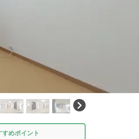
すすめポイント