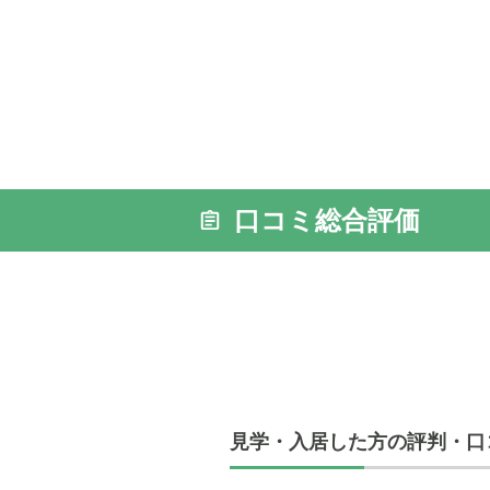
口コミ総合評価
見学・入居した方の評判・口