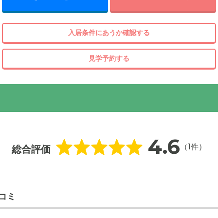
入居条件にあうか確認する
見学予約する
4.6
（1件）
総合評価
コミ