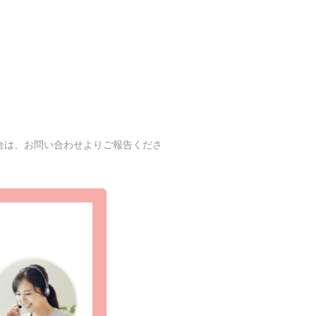
合は、お問い合わせよりご報告くださ