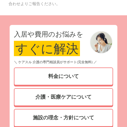
合わせよりご報告ください。
入居や費用のお悩みを
すぐに解決
＼ ケアスル 介護の専門相談員がサポート(完全無料) ／
料金について
介護・医療ケアについて
施設の理念・方針について