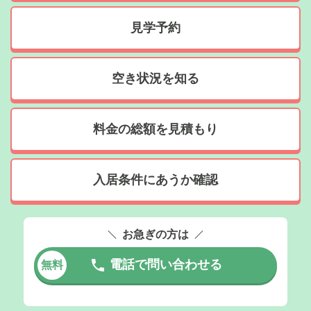
見学予約
空き状況を知る
料金の総額を見積もり
入居条件にあうか確認
お急ぎの方は
電話で問い合わせる
無料