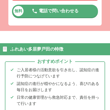
電話で問い合わせる
無料
ふれあい多居夢戸田の特徴
おすすめポイント
ご入居者様の活動意欲を引き出し、認知症の進
行予防につなげています
認知症の進行が穏やかになるよう、喜びのある
毎日をお届けします
日常の健康管理から救急対応まで、責任を持っ
て行います