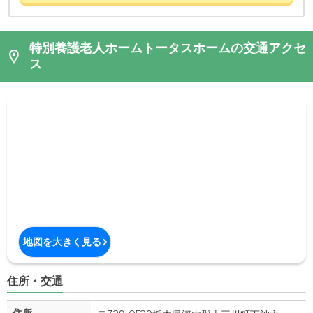
特別養護老人ホームトータスホームの交通アクセ
ス
地図を大きく見る
住所・交通