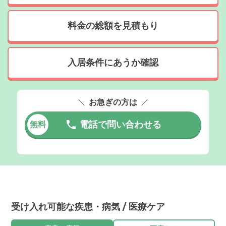
料金の総額を見積もり
入居条件にあうか確認
お急ぎの方は
電話で問い合わせる
無料
受け入れ可能な疾患・病気 / 医療ケア