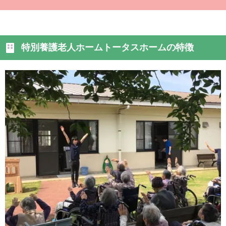
特別養護老人ホームトータスホームの特徴