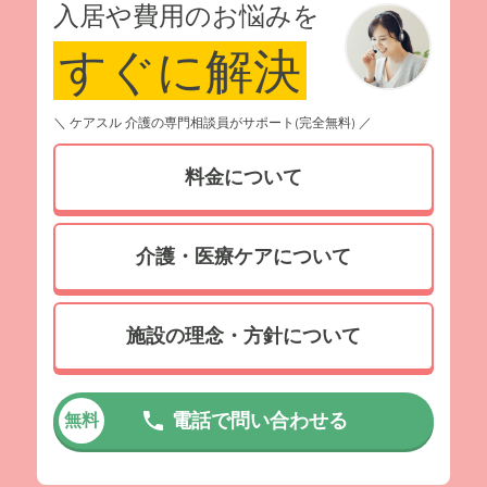
入居や費用のお悩みを
すぐに解決
＼ ケアスル 介護の専門相談員がサポート(完全無料) ／
料金について
介護・医療ケアについて
施設の理念・方針について
電話で問い合わせる
無料