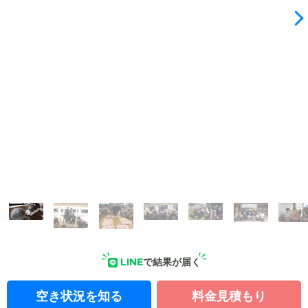
LINE
で結果が届く
空き状況を知る
料金見積もり