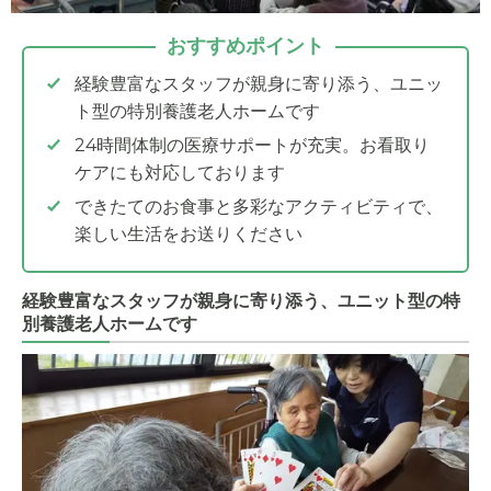
おすすめポイント
経験豊富なスタッフが親身に寄り添う、ユニッ
ト型の特別養護老人ホームです
24時間体制の医療サポートが充実。お看取り
ケアにも対応しております
できたてのお食事と多彩なアクティビティで、
楽しい生活をお送りください
経験豊富なスタッフが親身に寄り添う、ユニット型の特
別養護老人ホームです