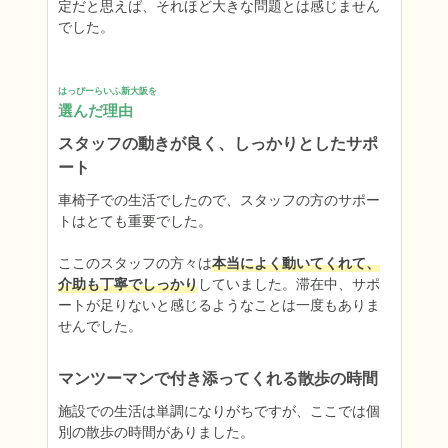
定だと思えば、それほど大きな問題とは感じません
でした。
はっぴーらいふ新大阪を
選んだ理由
スタッフの動きが良く、しっかりとしたサポ
ート
車椅子での生活でしたので、スタッフの方のサポー
トはとても重要でした。

ここのスタッフの方々は
本当によく動いてくれて、
介助も丁寧でしっかり
していました。滞在中、サポ
ートが足りないと感じるようなことは一度もありま
せんでした。
マンツーマンで付き添ってくれる散歩の時間
施設での生活は単調になりがちですが、ここでは個
別の散歩の時間がありました。
