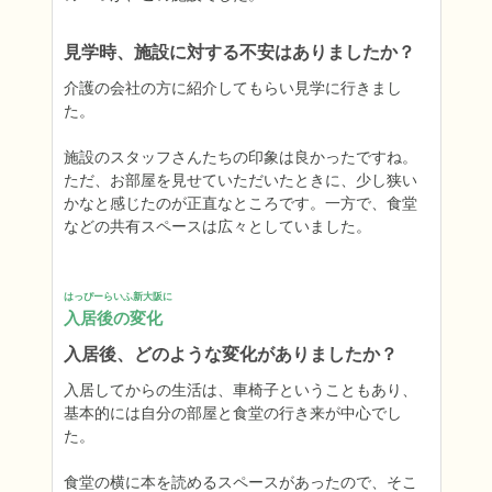
見学時、施設に対する不安はありましたか？
介護の会社の方に紹介してもらい見学に行きまし
た。

施設のスタッフさんたちの印象は良かったですね。
ただ、お部屋を見せていただいたときに、少し狭い
かなと感じたのが正直なところです。一方で、食堂
などの共有スペースは広々としていました。
はっぴーらいふ新大阪に
入居後の変化
入居後、どのような変化がありましたか？
入居してからの生活は、車椅子ということもあり、
基本的には自分の部屋と食堂の行き来が中心でし
た。

食堂の横に本を読めるスペースがあったので、そこ