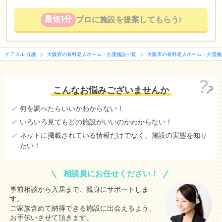
最短1分
プロに施設を提案してもらう
ケアスル 介護
大阪府の有料老人ホーム・介護施設一覧
大阪市の有料老人ホーム・介護施
こんなお悩みございませんか
何を調べたらいいかわからない！
いろいろ見てもどの施設がいいのかわからない！
ネットに掲載されている情報だけでなく、施設の実態を知り
たい！
相談員にお任せください！
事前相談から入居まで、親身にサポートしま
す。
ご家族含めて納得できる施設に出会えるよう、
お手伝いさせて頂きます。