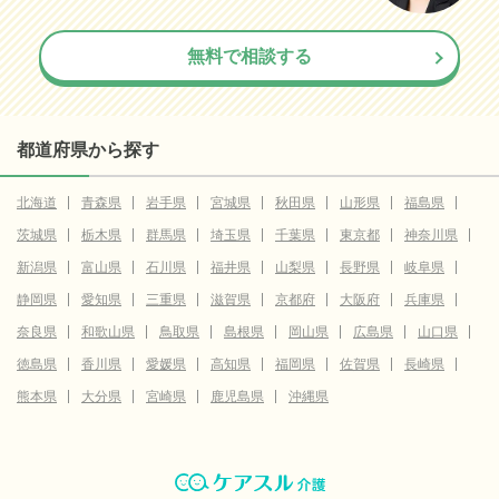
無料で相談する
都道府県から探す
北海道
青森県
岩手県
宮城県
秋田県
山形県
福島県
茨城県
栃木県
群馬県
埼玉県
千葉県
東京都
神奈川県
新潟県
富山県
石川県
福井県
山梨県
長野県
岐阜県
静岡県
愛知県
三重県
滋賀県
京都府
大阪府
兵庫県
奈良県
和歌山県
鳥取県
島根県
岡山県
広島県
山口県
徳島県
香川県
愛媛県
高知県
福岡県
佐賀県
長崎県
熊本県
大分県
宮崎県
鹿児島県
沖縄県