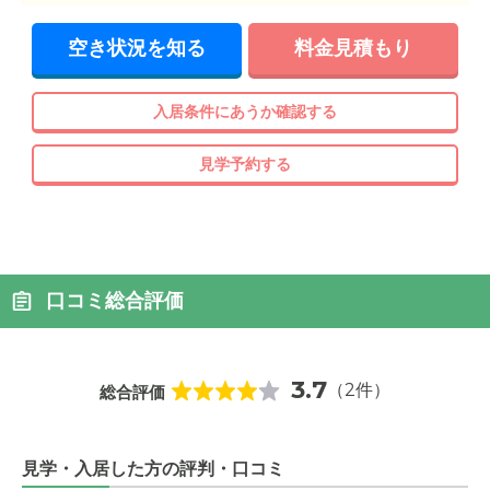
空き状況を知る
料金見積もり
入居条件にあうか確認する
見学予約する
口コミ総合評価
3.7
（2件）
総合評価
見学・入居した方の評判・口コミ