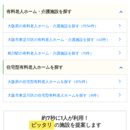
有料老人ホーム・介護施設を探す
大阪府の有料老人ホーム・介護施設を探す（1954件）
大阪市東淀川区の有料老人ホーム・介護施設を探す（45件）
相川駅の有料老人ホーム・介護施設を探す（15件）
住宅型有料老人ホームを探す
大阪府の住宅型有料老人ホームを探す（674件）
大阪市東淀川区の住宅型有料老人ホームを探す（8件）
約7秒に1人が利用！
ピッタリ
の施設を提案します