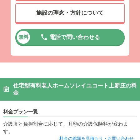
施設の理念・方針について
電話で問い合わせる
無料
住宅型有料老人ホームソレイユコート上新庄の料
金
料金プラン一覧
介護度と負担割合に応じて、月額の介護保険料が変わま
す。
料金の総額を見積もり・お問い合わせ