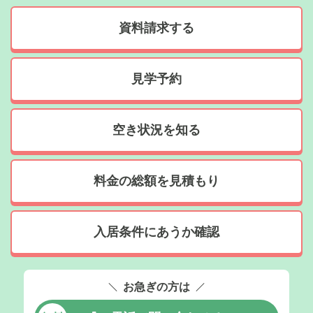
資料請求する
見学予約
空き状況を知る
料金の総額を見積もり
入居条件にあうか確認
お急ぎの方は