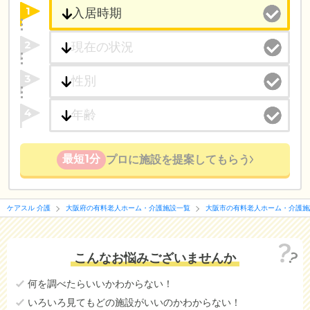
1
2
3
4
最短1分
プロに施設を提案してもらう
ケアスル 介護
大阪府の有料老人ホーム・介護施設一覧
大阪市の有料老人ホーム・介護施
こんなお悩みございませんか
何を調べたらいいかわからない！
いろいろ見てもどの施設がいいのかわからない！