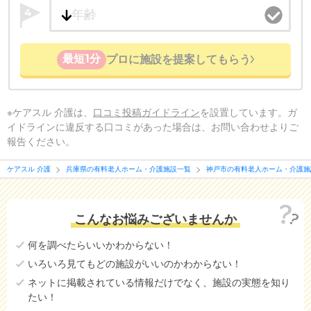
4
最短1分
プロに施設を提案してもらう
※ケアスル 介護は、
口コミ投稿ガイドライン
を設置しています。ガ
イドラインに違反する口コミがあった場合は、お問い合わせよりご
報告ください。
ケアスル 介護
兵庫県の有料老人ホーム・介護施設一覧
神戸市の有料老人ホーム・介護施
こんなお悩みございませんか
何を調べたらいいかわからない！
いろいろ見てもどの施設がいいのかわからない！
ネットに掲載されている情報だけでなく、施設の実態を知り
たい！