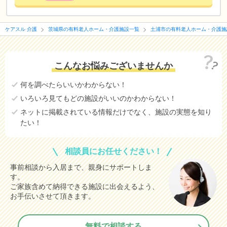
ケアスル 介護
茨城県の有料老人ホーム・介護施設一覧
土浦市の有料老人ホーム・介護施
こんなお悩みございませんか
何を調べたらいいかわからない！
いろいろ見てもどの施設がいいのかわからない！
ネットに掲載されている情報だけでなく、施設の実態を知り
たい！
相談員にお任せください！
事前相談から入居まで、親身にサポートしま
す。
ご家族含めて納得できる施設に出会えるよう、
お手伝いさせて頂きます。
無料で相談する