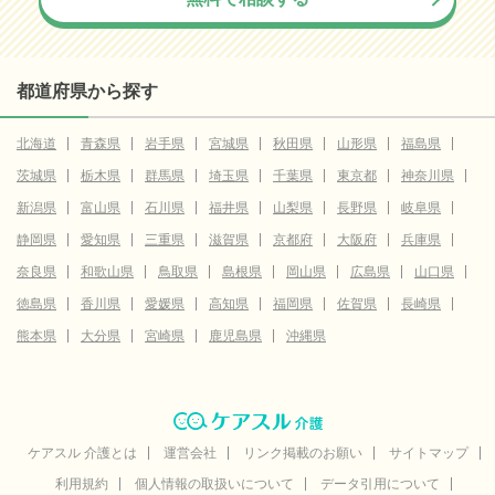
都道府県から探す
北海道
青森県
岩手県
宮城県
秋田県
山形県
福島県
茨城県
栃木県
群馬県
埼玉県
千葉県
東京都
神奈川県
新潟県
富山県
石川県
福井県
山梨県
長野県
岐阜県
静岡県
愛知県
三重県
滋賀県
京都府
大阪府
兵庫県
奈良県
和歌山県
鳥取県
島根県
岡山県
広島県
山口県
徳島県
香川県
愛媛県
高知県
福岡県
佐賀県
長崎県
熊本県
大分県
宮崎県
鹿児島県
沖縄県
ケアスル 介護とは
運営会社
リンク掲載のお願い
サイトマップ
利用規約
個人情報の取扱いについて
データ引用について