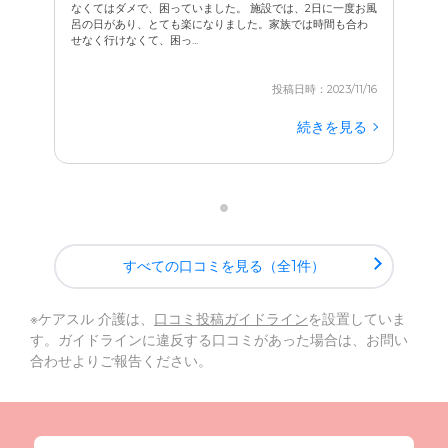
なくてはダメで、困っていました。 施設では、2日に一度お風
呂の日があり、とても楽になりました。家族では時間も合わ
せなく行けなくて、困っ...
投稿日時：2023/11/16
続きを見る
すべての口コミを見る（全1件）
※ケアスル 介護は、
口コミ投稿ガイドライン
を設置していま
す。ガイドラインに違反する口コミがあった場合は、お問い
合わせよりご報告ください。