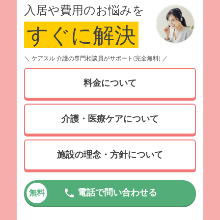
入居や費用のお悩みを
すぐに解決
＼ ケアスル 介護の専門相談員がサポート(完全無料) ／
料金について
介護・医療ケアについて
施設の理念・方針について
電話で問い合わせる
無料