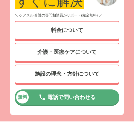
すぐに解決
＼ ケアスル 介護の専門相談員がサポート(完全無料) ／
料金について
介護・医療ケアについて
施設の理念・方針について
電話で問い合わせる
無料