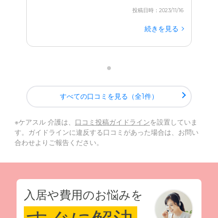
投稿日時：2023/11/16
続きを見る
すべての口コミを見る（全1件）
※ケアスル 介護は、
口コミ投稿ガイドライン
を設置していま
す。ガイドラインに違反する口コミがあった場合は、お問い
合わせよりご報告ください。
入居や費用のお悩みを