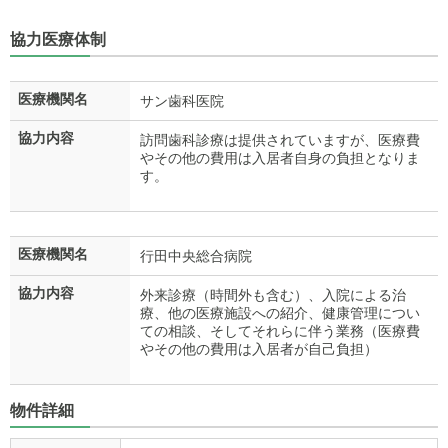
協力医療体制
医療機関名
サン歯科医院
協力内容
訪問歯科診療は提供されていますが、医療費
やその他の費用は入居者自身の負担となりま
す。
医療機関名
行田中央総合病院
協力内容
外来診療（時間外も含む）、入院による治
療、他の医療施設への紹介、健康管理につい
ての相談、そしてそれらに伴う業務（医療費
やその他の費用は入居者が自己負担）
物件詳細