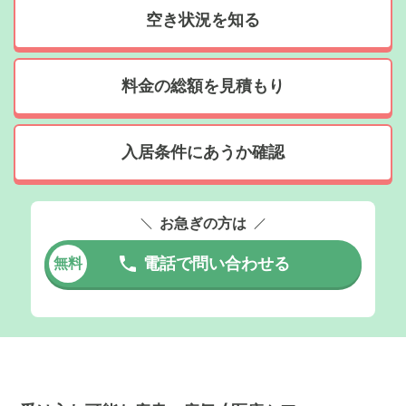
空き状況を知る
料金の総額を見積もり
入居条件にあうか確認
お急ぎの方は
電話で問い合わせる
無料