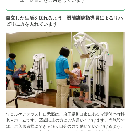
エーションをご用意しています
自立した生活を送れるよう、機能訓練指導員によるリハ
ビリに力を入れています
ウェルケアテラス川口元郷は、埼玉県川口市にある介護付き有料
老人ホームです。65歳以上の方にご入居いただけます。当施設で
は、ご入居者様にできる限り自分の力で動いていただけるよう、