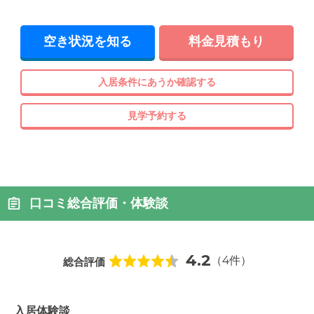
空き状況を知る
料金見積もり
入居条件にあうか確認する
見学予約する
口コミ総合評価・体験談
4.2
（4件）
総合評価
入居体験談