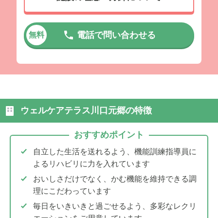
電話で問い合わせる
無料
ウェルケアテラス川口元郷の特徴
おすすめポイント
自立した生活を送れるよう、機能訓練指導員に
よるリハビリに力を入れています
おいしさだけでなく、かむ機能を維持できる調
理にこだわっています
毎日をいきいきと過ごせるよう、多彩なレクリ