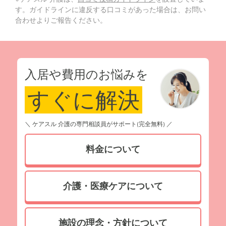
す。ガイドラインに違反する口コミがあった場合は、お問い
合わせよりご報告ください。
入居や費用のお悩みを
すぐに解決
＼ ケアスル 介護の専門相談員がサポート(完全無料) ／
料金について
介護・医療ケアについて
施設の理念・方針について