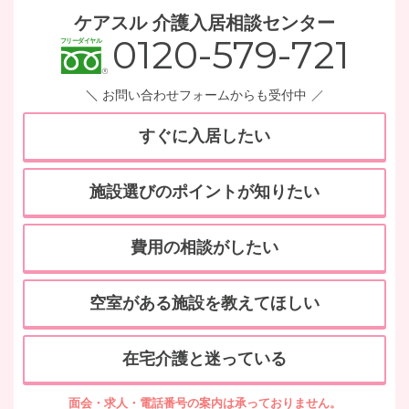
ケアスル 介護入居相談センター
0120-579-721
お問い合わせフォームからも受付中
すぐに入居したい
施設選びのポイントが知りたい
費用の相談がしたい
空室がある施設を教えてほしい
在宅介護と迷っている
面会・求人・電話番号の案内は承っておりません。