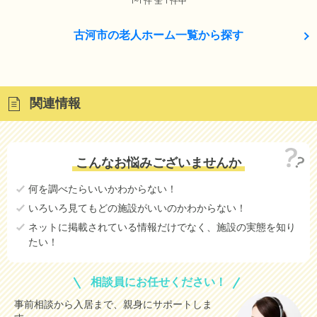
1~1 件 全 1 件中
古河市の老人ホーム一覧から探す
関連情報
こんなお悩みございませんか
何を調べたらいいかわからない！
いろいろ見てもどの施設がいいのかわからない！
ネットに掲載されている情報だけでなく、施設の実態を知り
たい！
相談員にお任せください！
事前相談から入居まで、親身にサポートしま