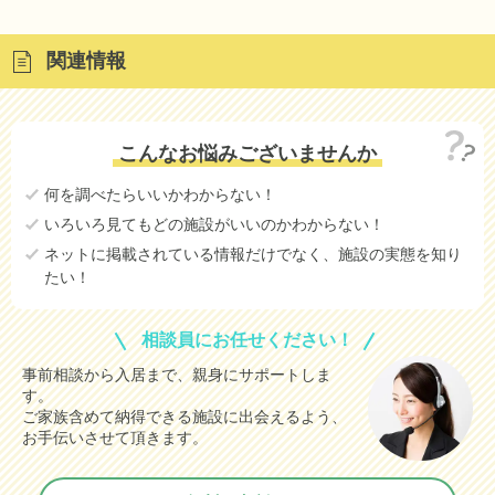
関連情報
こんなお悩みございませんか
何を調べたらいいかわからない！
いろいろ見てもどの施設がいいのかわからない！
ネットに掲載されている情報だけでなく、施設の実態を知り
たい！
相談員にお任せください！
事前相談から入居まで、親身にサポートしま
す。
ご家族含めて納得できる施設に出会えるよう、
お手伝いさせて頂きます。